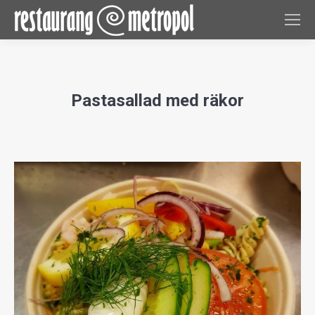
Pastasallad med räkor