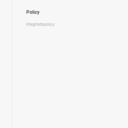
Policy
Integritetspolicy