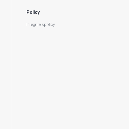
Policy
Integritetspolicy