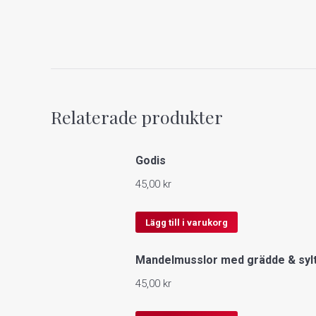
Relaterade produkter
Godis
45,00
kr
Lägg till i varukorg
Mandelmusslor med grädde & syl
45,00
kr