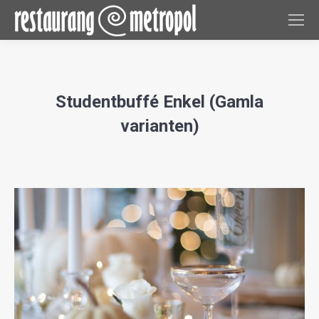
Studentbuffé Enkel (Gamla
varianten)