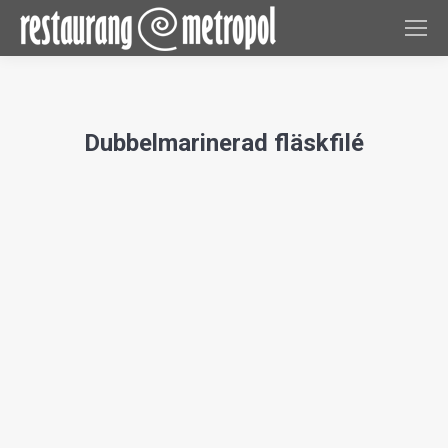
Dubbelmarinerad fläskfilé