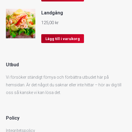
Landgång
125,00
kr
Lägg till i varukorg
Utbud
Vi försöker ständigt förnya och förbättra utbudet här på
hemsidan. Är det något du saknar eller inte hittar – hör av dig till
oss så kanske vi kan lösa det.
Policy
Integritetspolicy