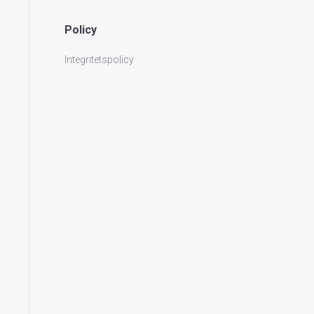
Policy
Integritetspolicy